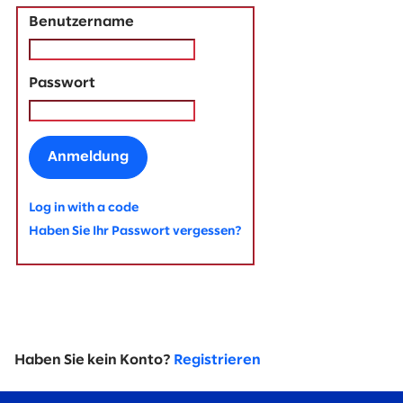
Benutzername
Passwort
Anmeldung
Log in with a code
Haben Sie Ihr Passwort vergessen?
Haben Sie kein Konto?
Registrieren