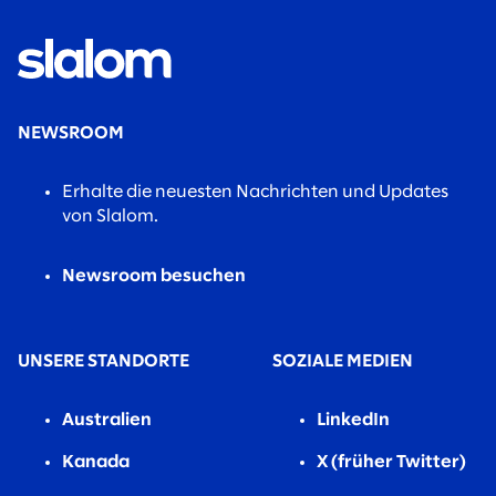
NEWSROOM
Erhalte die neuesten Nachrichten und Updates
von Slalom.
Newsroom besuchen
UNSERE STANDORTE
SOZIALE MEDIEN
Australien
LinkedIn
Kanada
X (früher Twitter)