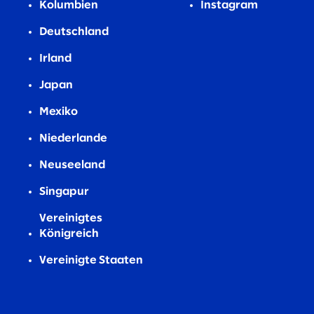
Kolumbien
Instagram
Deutschland
Irland
Japan
Mexiko
Niederlande
Neuseeland
Singapur
Vereinigtes
Königreich
Vereinigte Staaten