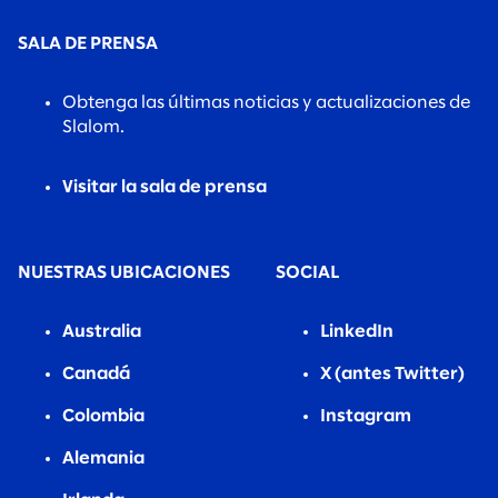
SALA DE PRENSA
Obtenga las últimas noticias y actualizaciones de
Slalom.
Visitar la sala de prensa
NUESTRAS UBICACIONES
SOCIAL
Australia
LinkedIn
Canadá
X (antes Twitter)
Colombia
Instagram
Alemania