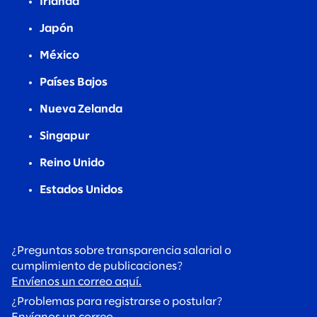
Irlanda
Japón
México
Países Bajos
Nueva Zelanda
Singapur
Reino Unido
Estados Unidos
¿Preguntas sobre transparencia salarial o
cumplimiento de publicaciones?
Envíenos un correo aquí.
¿Problemas para registrarse o postular?