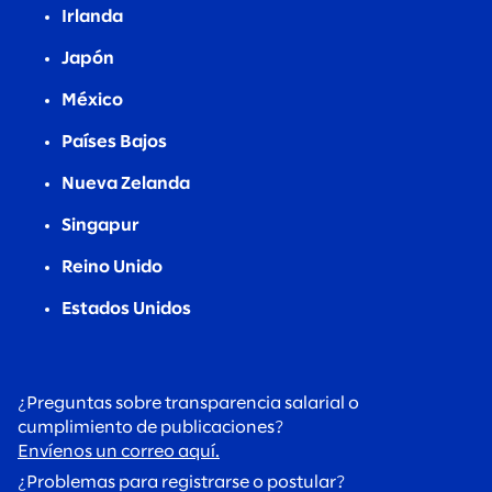
Irlanda
Japón
México
Países Bajos
Nueva Zelanda
Singapur
Reino Unido
Estados Unidos
¿Preguntas sobre transparencia salarial o
cumplimiento de publicaciones?
Envíenos un correo aquí.
¿Problemas para registrarse o postular?