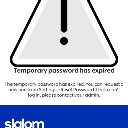
Temporary password has expired
The temporary password has expired. You can request a
new one from Settings > Reset Password. If you can't
log in, please contact your admin.