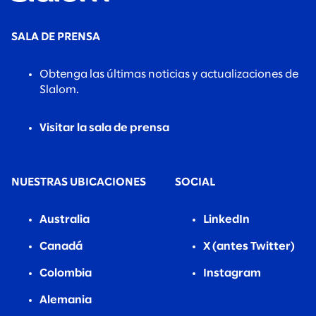
SALA DE PRENSA
Obtenga las últimas noticias y actualizaciones de
Slalom.
Visitar la sala de prensa
NUESTRAS UBICACIONES
SOCIAL
Australia
LinkedIn
Canadá
X (antes Twitter)
Colombia
Instagram
Alemania