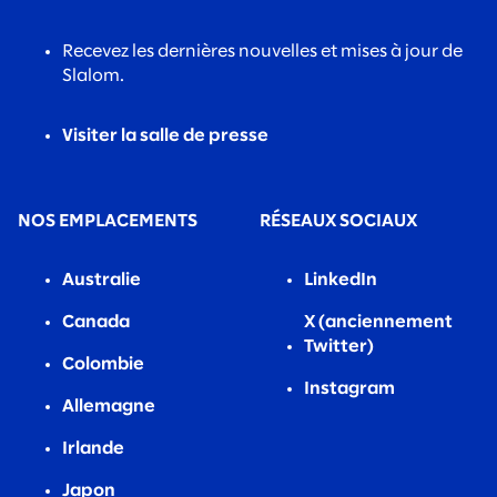
Recevez les dernières nouvelles et mises à jour de
Slalom.
Visiter la salle de presse
NOS EMPLACEMENTS
RÉSEAUX SOCIAUX
Australie
LinkedIn
Canada
X (anciennement
Twitter)
Colombie
Instagram
Allemagne
Irlande
Japon