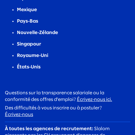
Mexique
Pays‑Bas
Nouvelle‑Zélande
Singapour
Royaume‑Uni
États‑Unis
Questions sur la transparence salariale ou la
conformité des offres d’emploi?
Écrivez‑nous ici.
Des difficultés à vous inscrire ou à postuler?
Écrivez‑nous
À toutes les agences de recrutement:
Slalom