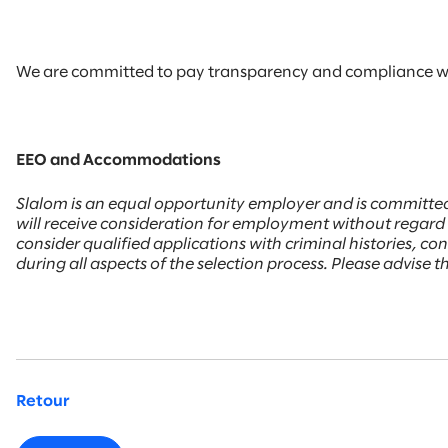
We are committed to pay transparency and compliance with
EEO and Accommodations
Slalom is an equal opportunity employer and is committed
will receive consideration for employment without regard to 
consider qualified applications with criminal histories, 
during all aspects of the selection process. Please advise
Retour