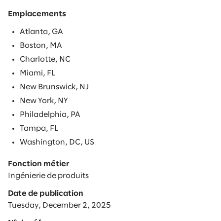
Emplacements
Atlanta, GA
Boston, MA
Charlotte, NC
Miami, FL
New Brunswick, NJ
New York, NY
Philadelphia, PA
Tampa, FL
Washington, DC, US
Fonction métier
Ingénierie de produits
Date de publication
Tuesday, December 2, 2025