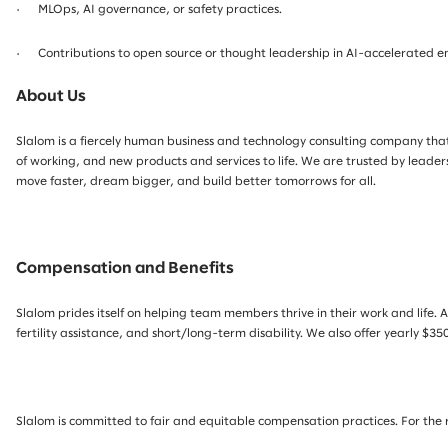
· MLOps, AI governance, or safety practices.
· Contributions to open source or thought leadership in AI-accelerated e
About Us
Slalom is a fiercely human business and technology consulting company that 
of working, and new products and services to life. We are trusted by leade
move faster, dream bigger, and build better tomorrows for all.
Compensation and Benefits
Slalom prides itself on helping team members thrive in their work and life. A
fertility assistance, and short/long-term disability. We also offer yearly 
Slalom is committed to fair and equitable compensation practices. For the r