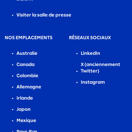
Visiter la salle de presse
NOS EMPLACEMENTS
RÉSEAUX SOCIAUX
Australie
LinkedIn
Canada
X (anciennement
Twitter)
Colombie
Instagram
Allemagne
Irlande
Japon
Mexique
Pays‑Bas