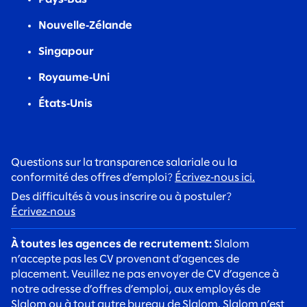
Nouvelle‑Zélande
Singapour
Royaume‑Uni
États‑Unis
Questions sur la transparence salariale ou la
conformité des offres d’emploi?
Écrivez‑nous ici.
Des difficultés à vous inscrire ou à postuler?
Écrivez‑nous
À toutes les agences de recrutement:
Slalom
n’accepte pas les CV provenant d’agences de
placement. Veuillez ne pas envoyer de CV d’agence à
notre adresse d’offres d’emploi, aux employés de
Slalom ou à tout autre bureau de Slalom. Slalom n’est