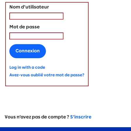
Nom d'utilisateur
Mot de passe
Connexion
Log in with a code
Avez-vous oublié votre mot de passe?
Vous n’avez pas de compte ?
S’inscrire