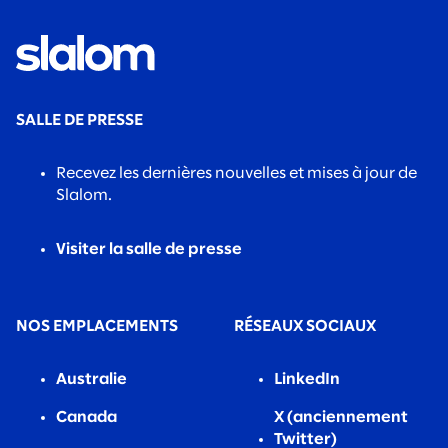
SALLE DE PRESSE
Recevez les dernières nouvelles et mises à jour de
Slalom.
Visiter la salle de presse
NOS EMPLACEMENTS
RÉSEAUX SOCIAUX
Australie
LinkedIn
Canada
X (anciennement
Twitter)