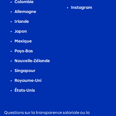
Colombie
Instagram
Allemagne
Irlande
Japon
Mexique
Pays‑Bas
Nouvelle‑Zélande
Singapour
Royaume‑Uni
États‑Unis
Questions sur la transparence salariale ou la