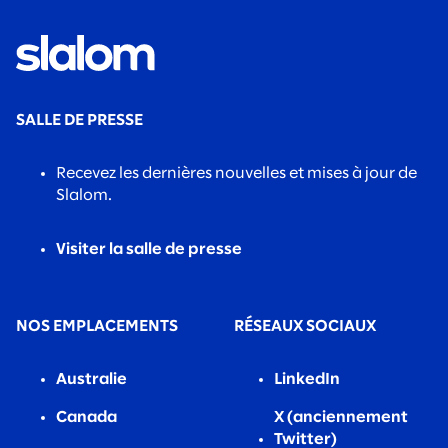
SALLE DE PRESSE
Recevez les dernières nouvelles et mises à jour de
Slalom.
Visiter la salle de presse
NOS EMPLACEMENTS
RÉSEAUX SOCIAUX
Australie
LinkedIn
Canada
X (anciennement
Twitter)