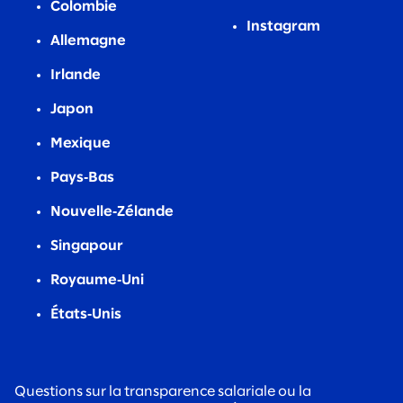
Colombie
Instagram
Allemagne
Irlande
Japon
Mexique
Pays‑Bas
Nouvelle‑Zélande
Singapour
Royaume‑Uni
États‑Unis
Questions sur la transparence salariale ou la