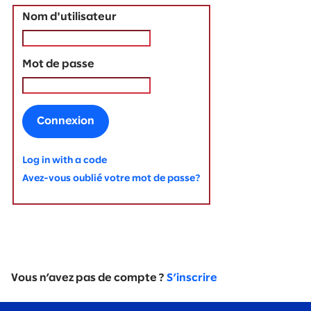
Nom d'utilisateur
Mot de passe
Connexion
Log in with a code
Avez-vous oublié votre mot de passe?
Vous n’avez pas de compte ?
S’inscrire