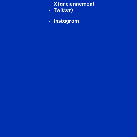
X (anciennement
Twitter)
Instagram