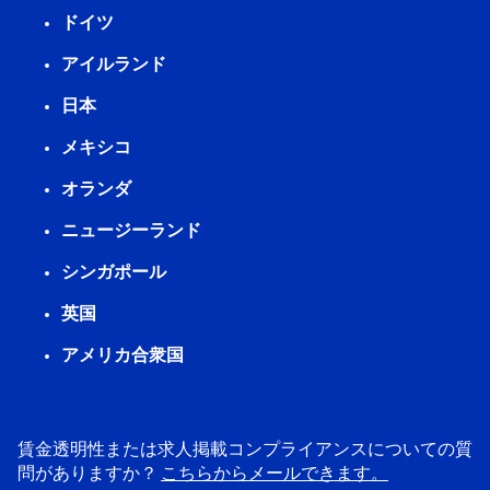
ドイツ
アイルランド
日本
メキシコ
オランダ
ニュージーランド
シンガポール
英国
アメリカ合衆国
賃金透明性または求人掲載コンプライアンスについての質
問がありますか？
こちらからメールできます。