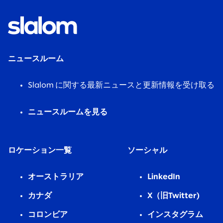
ニュースルーム
Slalom に関する最新ニュースと更新情報を受け取る
ニュースルームを見る
ロケーション一覧
ソーシャル
オーストラリア
LinkedIn
カナダ
X（旧Twitter)
コロンビア
インスタグラム