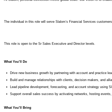
The individual in this role will serve Slalom’s Financial Services custome
This role is open to the Sr Sales Executive and Director levels.
What You’ll Do
Drive new business growth by partnering with account and practice lea
Build and manage relationships with clients, decision makers, and all
Lead pipeline development, forecasting, and account strategy using Sl
Support overall sales success by activating networks, hosting events, 
What You’ll Bring