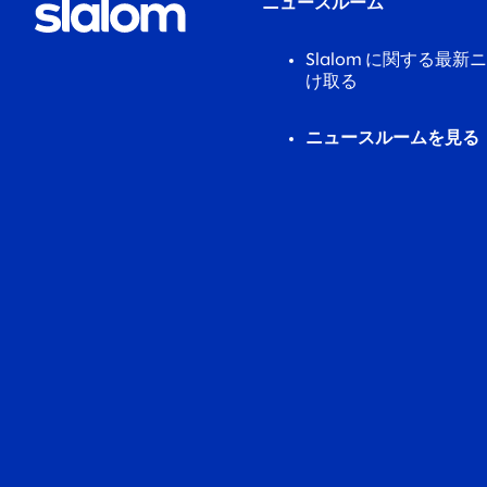
ニュースルーム
Slalom に関する最
け取る
ニュースルームを見る