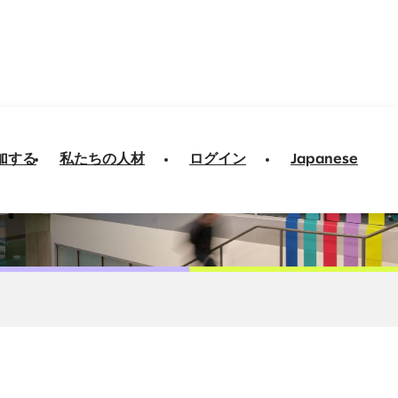
加する
私たちの人材
ログイン
Japanese