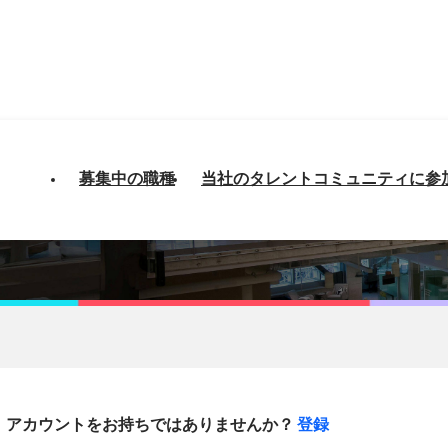
募集中の職種
当社のタレントコミュニティに参
アカウントをお持ちではありませんか？
登録