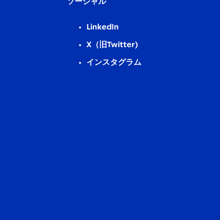
ソーシャル
LinkedIn
X（旧Twitter)
インスタグラム