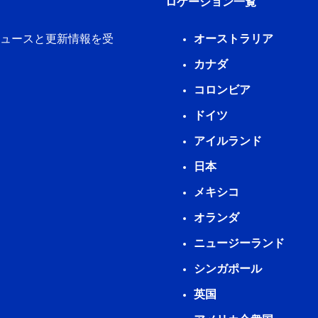
ロケーション一覧
新ニュースと更新情報を受
オーストラリア
カナダ
コロンビア
ドイツ
アイルランド
日本
メキシコ
オランダ
ニュージーランド
シンガポール
英国