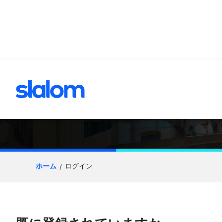
へスキップ
応募プロセス
ホーム
ログイン