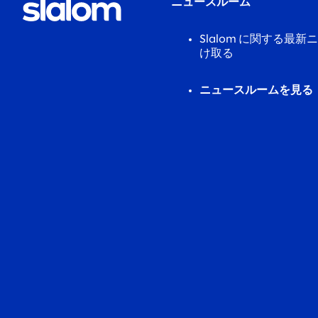
ニュースルーム
Slalom に関する最
け取る
ニュースルームを見る