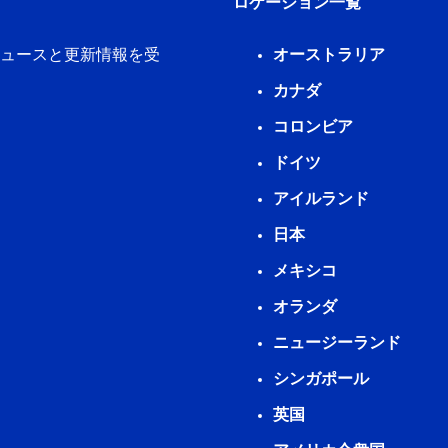
ロケーション一覧
新ニュースと更新情報を受
オーストラリア
カナダ
コロンビア
ドイツ
アイルランド
日本
メキシコ
オランダ
ニュージーランド
シンガポール
英国