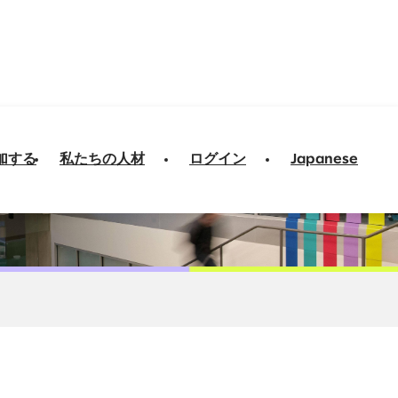
加する
私たちの人材
ログイン
Japanese