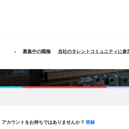
募集中の職種
当社のタレントコミュニティに参
アカウントをお持ちではありませんか？
登録