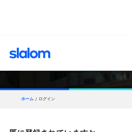
へスキップ
応募プロセス
ホーム
ログイン