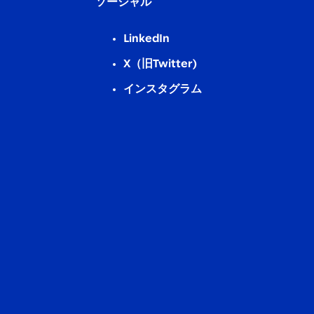
ソーシャル
LinkedIn
X（旧Twitter)
インスタグラム