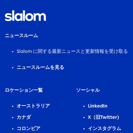
ニュースルーム
Slalom に関する最新ニュースと更新情報を受け取る
ニュースルームを見る
ロケーション一覧
ソーシャル
オーストラリア
LinkedIn
カナダ
X（旧Twitter)
コロンビア
インスタグラム