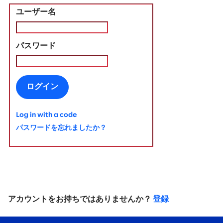
ユーザー名
パスワード
ログイン
Log in with a code
パスワードを忘れましたか？
アカウントをお持ちではありませんか？
登録