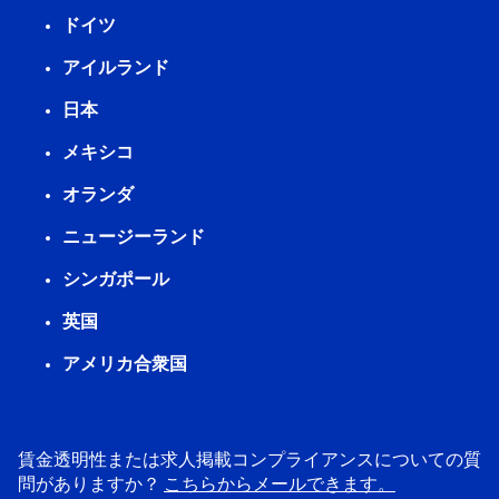
ドイツ
アイルランド
日本
メキシコ
オランダ
ニュージーランド
シンガポール
英国
アメリカ合衆国
賃金透明性または求人掲載コンプライアンスについての質
問がありますか？
こちらからメールできます。