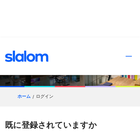
ンツへスキップ
応募プロセス
ホーム
ログイン
既に登録されていますか