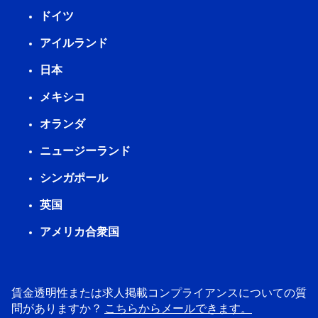
ドイツ
アイルランド
日本
メキシコ
オランダ
ニュージーランド
シンガポール
英国
アメリカ合衆国
賃金透明性または求人掲載コンプライアンスについての質
問がありますか？
こちらからメールできます。