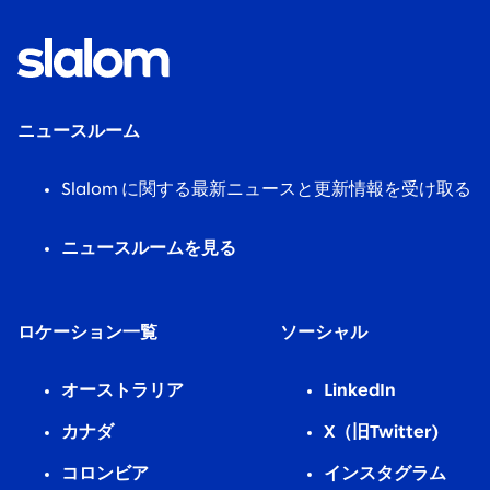
ニュースルーム
Slalom に関する最新ニュースと更新情報を受け取る
ニュースルームを見る
ロケーション一覧
ソーシャル
オーストラリア
LinkedIn
カナダ
X（旧Twitter)
コロンビア
インスタグラム