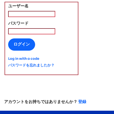
ユーザー名
パスワード
ログイン
Log in with a code
パスワードを忘れましたか？
アカウントをお持ちではありませんか？
登録