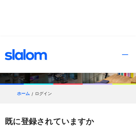
ンツへスキップ
応募プロセス
ホーム
ログイン
既に登録されていますか