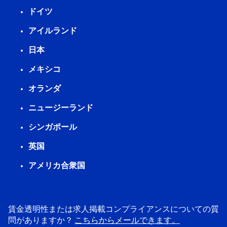
ドイツ
アイルランド
日本
メキシコ
オランダ
ニュージーランド
シンガポール
英国
アメリカ合衆国
賃金透明性または求人掲載コンプライアンスについての質
問がありますか？
こちらからメールできます。