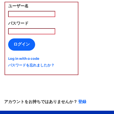
ユーザー名
パスワード
ログイン
Log in with a code
パスワードを忘れましたか？
アカウントをお持ちではありませんか？
登録