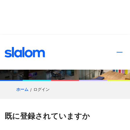
ンツへスキップ
応募プロセス
ホーム
ログイン
既に登録されていますか