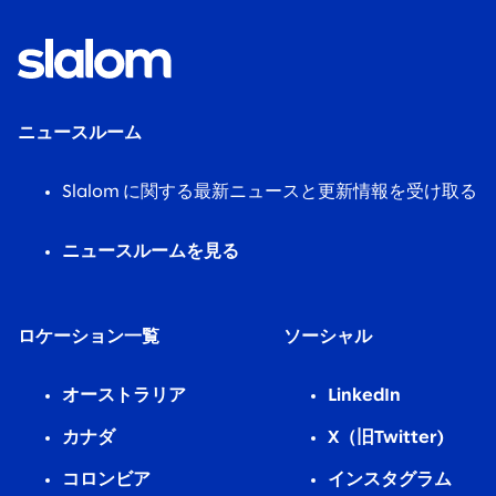
ニュースルーム
Slalom に関する最新ニュースと更新情報を受け取る
ニュースルームを見る
ロケーション一覧
ソーシャル
オーストラリア
LinkedIn
カナダ
X（旧Twitter)
コロンビア
インスタグラム