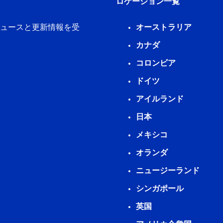
ロケーション一覧
新ニュースと更新情報を受
オーストラリア
カナダ
コロンビア
ドイツ
アイルランド
日本
メキシコ
オランダ
ニュージーランド
シンガポール
英国