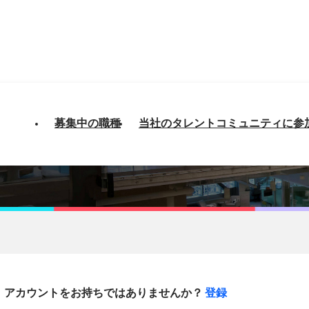
募集中の職種
当社のタレントコミュニティに参
アカウントをお持ちではありませんか？
登録