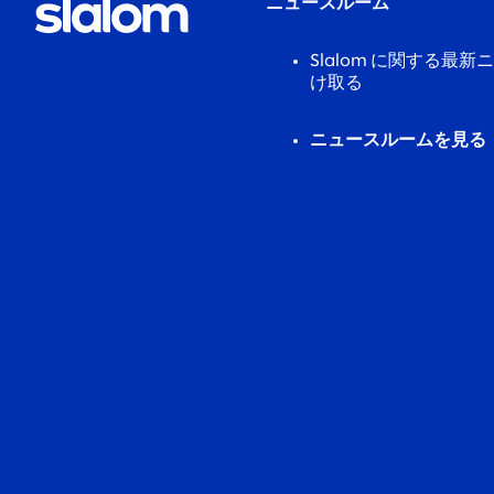
ニュースルーム
Slalom に関する最
け取る
ニュースルームを見る