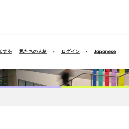
加する
私たちの人材
ログイン
Japanese