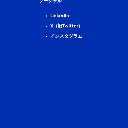
ソーシャル
LinkedIn
X（旧Twitter)
インスタグラム