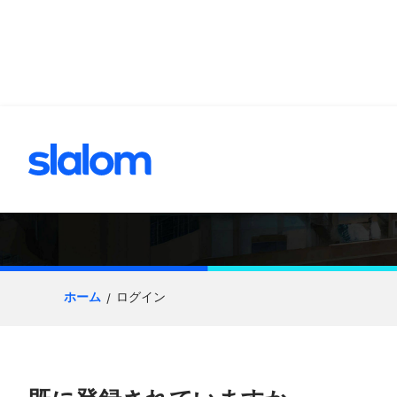
へスキップ
応募プロセス
ホーム
ログイン