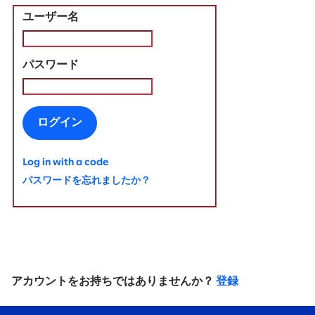
ユーザー名
パスワード
ログイン
Log in with a code
パスワードを忘れましたか？
アカウントをお持ちではありませんか？
登録