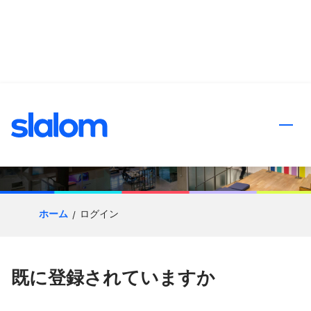
ンツへスキップ
応募プロセス
ホーム
ログイン
既に登録されていますか