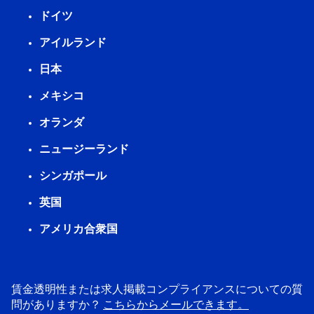
ドイツ
アイルランド
日本
メキシコ
オランダ
ニュージーランド
シンガポール
英国
アメリカ合衆国
賃金透明性または求人掲載コンプライアンスについての質
問がありますか？
こちらからメールできます。