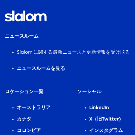
ニュースルーム
Slalom に関する最新ニュースと更新情報を受け取る
ニュースルームを見る
ロケーション一覧
ソーシャル
オーストラリア
LinkedIn
カナダ
X（旧Twitter)
コロンビア
インスタグラム