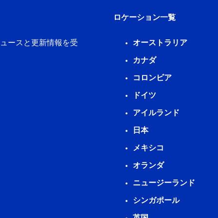
ロケーション一覧
新ニュースと更新情報を受
オーストラリア
カナダ
コロンビア
ドイツ
アイルランド
日本
メキシコ
オランダ
ニュージーランド
シンガポール