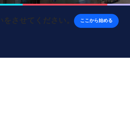
いをさせてください。
ここから始める