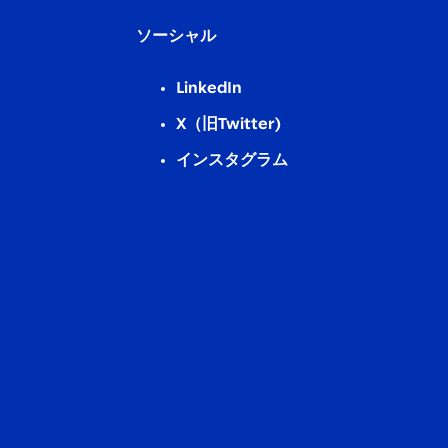
ソーシャル
LinkedIn
X（旧Twitter)
インスタグラム