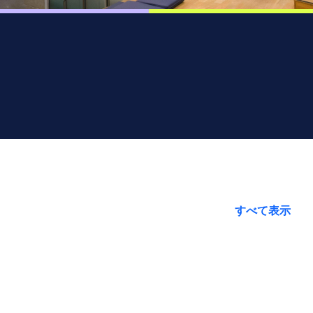
すべて表示