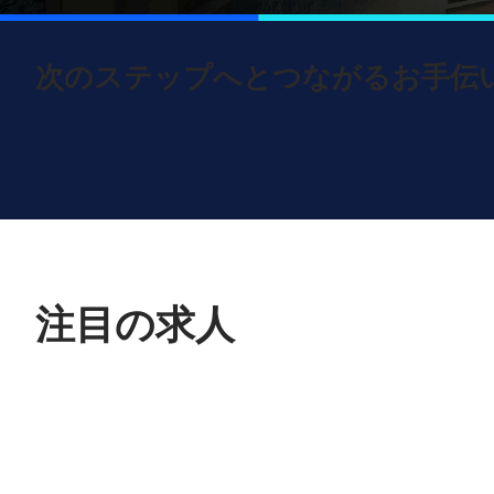
次のステップへとつながるお手伝
注目の求人