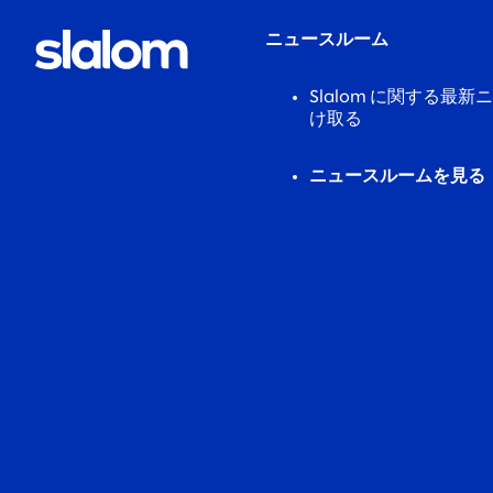
ニュースルーム
Slalom に関する最
け取る
ニュースルームを見る