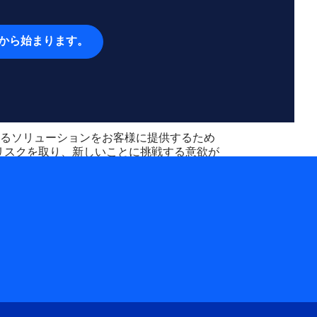
から始まります。
るソリューションをお客様に提供するため
リスクを取り、新しいことに挑戦する意欲が