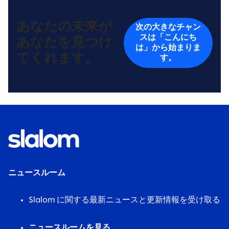
あなたの未来が
次の大きなチャン
スは「こんにち
あなたを見つけ
は」から始まりま
てくれます。
す。
ニュースルーム
Slalom に関する最新ニュースと更新情報を受け取る
ニュースルームを見る