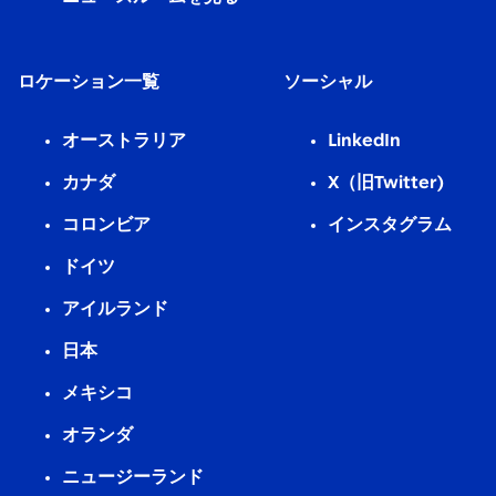
ロケーション一覧
ソーシャル
オーストラリア
LinkedIn
カナダ
X（旧Twitter)
コロンビア
インスタグラム
ドイツ
アイルランド
日本
メキシコ
オランダ
ニュージーランド