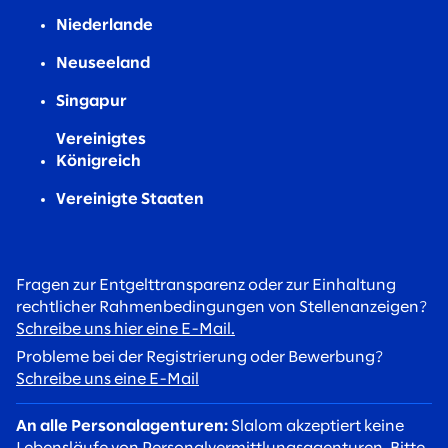
Niederlande
Neuseeland
Singapur
Vereinigtes
Königreich
Vereinigte Staaten
Fragen zur Entgelttransparenz oder zur Einhaltung
rechtlicher Rahmenbedingungen von Stellenanzeigen?
Schreibe uns hier eine E-Mail.
Probleme bei der Registrierung oder Bewerbung?
Schreibe uns eine E-Mail
An alle Personalagenturen:
Slalom akzeptiert keine