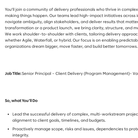
You’ll join a community of delivery professionals who thrive in comple
making things happen. Our teams lead high-impact initiatives across in
navigate ambiguity, align stakeholders, and deliver results that matte
transformation or a product launch, we bring clarity, structure, an
We work shoulder-to-shoulder with clients, tailoring delivery appro
whether Agile, Waterfall, or hybrid. Our focus is on enabling predict
organizations dream bigger, move faster, and build better tomorrows.
Job Title:
Senior Principal – Client Delivery (Program Management)- Va
So, what You’ll Do
Lead the successful delivery of complex, multi-workstream project
alignment to client goals, timelines, and budgets.
Proactively manage scope, risks and issues, dependencies to pro
integrity.