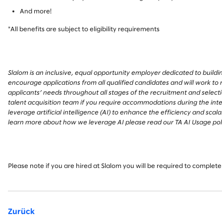
And more!
*All benefits are subject to eligibility requirements
Slalom is an inclusive, equal opportunity employer dedicated to build
encourage applications from all qualified candidates and will work 
applicants’ needs throughout all stages of the recruitment and select
talent acquisition team if you require accommodations during the int
leverage artificial intelligence (AI) to enhance the efficiency and scala
learn more about how we leverage AI please read our TA AI Usage pol
Please note if you are hired at Slalom you will be required to comple
Zurück