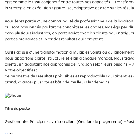
agit comme le tissu conjonctif entre toutes nos capacités — transfor
la stratégie en exécution rigoureuse, adaptative et axée sur les résult
Vous ferez partie d’une communauté de professionnels de la livraison 
qui sont passionnés par l’art de concrétiser les choses. Nos équipes diri
dans plusieurs industries, en partenariat avec les clients pour naviguer
parties prenantes et livrer des résultats qui comptent.
Qu’il s’agisse d’une transformation à multiples volets ou du lancement
nous apportons clarté, structure et élan à chaque mandat. Nous travai
clients, en adaptant nos approches de livraison selon leurs besoins — A
Notre objectif est
de permettre des résultats prévisibles et reproductibles qui aident les
grand, avancer plus vite et bâtir de meilleurs lendemains.
Titre du poste :
Gestionnaire Principal -
Livraison client (Gestion de programme)
—
Pos