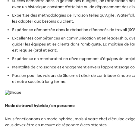
Succès démontré dans la gestion des budgets, de l’affectation des 
avec un historique constant d’atteinte ou de dépassement des cible
Expertise des méthodologies de livraison telles qu’Agile, Waterfall
les adapter aux besoins du client.
Expérience démontrée dans la rédaction d’énoncés de travail (SOW) 
Excellentes compétences en communication et en leadership, avec
guider les équipes et les clients dans l’ambiguïté. La maîtrise de l’a
est requise (oral et écrit).
Expérience en mentorat et en développement d’équipes de proje
Mentalité de croissance et engagement envers l’apprentissage cont
Passion pour les valeurs de Slalom et désir de contribuer à notre
et notre succès à long terme.
Mode de travail hybride / en personne
Nous fonctionnons en mode hybride, mais si votre chef d’équipe exige
vous devez être en mesure de répondre à ces attentes.