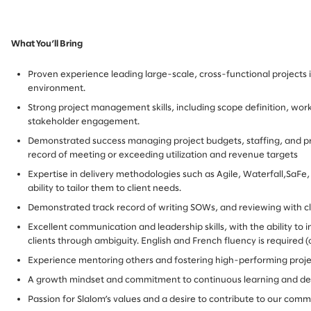
What You’ll Bring
Proven experience leading large-scale, cross-functional projects i
environment.
Strong project management skills, including scope definition, work
stakeholder engagement.
Demonstrated success managing project budgets, staffing, and prof
record of meeting or exceeding utilization and revenue targets
Expertise in delivery methodologies such as Agile, Waterfall,SaFe
ability to tailor them to client needs.
Demonstrated track record of writing SOWs, and reviewing with cl
Excellent communication and leadership skills, with the ability to
clients through ambiguity.
English and French fluency is required (
Experience mentoring others and fostering high-performing proje
A growth mindset and commitment to continuous learning and del
Passion for Slalom’s values and a desire to contribute to our comm