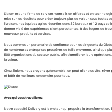
Slalom est une firme de services-conseils en affaires et en technologi
mise sur les résultats pour créer toujours plus de valeur, sous toutes se
livraison, nos équipes agiles réparties dans 52 bureaux et 12 pays col
donner vie à des expériences client percutantes, à des façons de trava
nouveaux produits et services.
Nous sommes un partenaire de confiance pour les dirigeants du Globa
de nombreuses entreprises prospères de taille moyenne, ainsi que plu
500 organisations du secteur public, afin d’améliorer leurs opérations,
la valeur.
Chez Slalom, nous croyons qu’ensemble, on peut aller plus vite, rêver 
et bâtir de meilleurs lendemains pour tous.
Avec qui vous travaillerez
Notre capacité Delivery est le moteur qui propulse la transformation. E