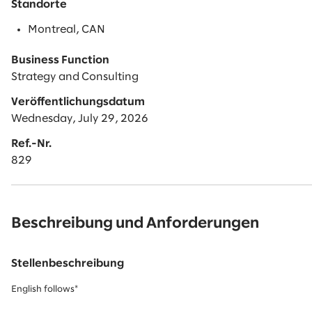
Standorte
Montreal, CAN
Business Function
Strategy and Consulting
Veröffentlichungsdatum
Wednesday, July 29, 2026
Ref.-Nr.
829
Beschreibung und Anforderungen
Stellenbeschreibung
English follows*