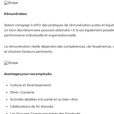
Rémunération
Slalom s’engage à offrir des pratiques de rémunération justes et équit
Un boni discrétionnaire pouvant atteindre 15 % est également possible
performance individuelle et organisationnelle.
La rémunération réelle dépendra des compétences, de l’expérience, d
et d’autres facteurs pertinents.
Avantages pour nos employés:
Culture et Divertissement!
Dîner-Causerie
Activités dédiées à la santé et au bien-être
Célébrations de fin d’année
Les Groupes Communautaires des Employés