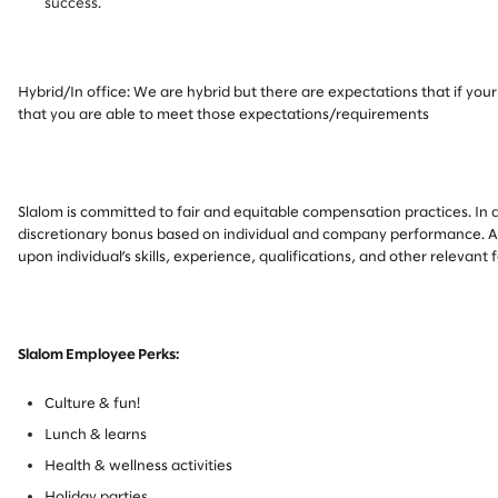
success.
Hybrid/In office: We are hybrid but there are expectations that if you
that you are able to meet those expectations/requirements
Slalom is committed to fair and equitable compensation practices. In ad
discretionary bonus based on individual and company performance. 
upon individual’s skills, experience, qualifications, and other relevant 
Slalom Employee Perks:
Culture & fun!
Lunch & learns
Health & wellness activities
Holiday parties