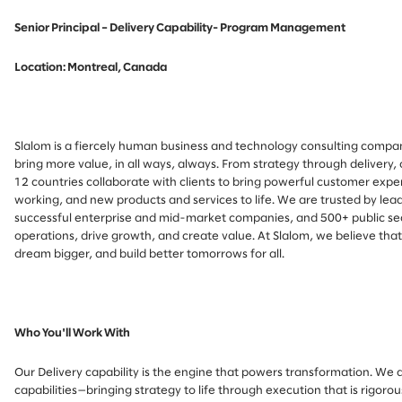
Senior Principal – Delivery Capability- Program Management
Location: Montreal, Canada
Slalom is a fiercely human business and technology consulting compa
bring more value, in all ways, always. From strategy through delivery, 
12 countries collaborate with clients to bring powerful customer expe
working, and new products and services to life. We are trusted by le
successful enterprise and mid-market companies, and 500+ public sec
operations, drive growth, and create value. At Slalom, we believe tha
dream bigger, and build better tomorrows for all.
Who You'll Work With
Our Delivery capability is the engine that powers transformation. We a
capabilities—bringing strategy to life through execution that is rigor