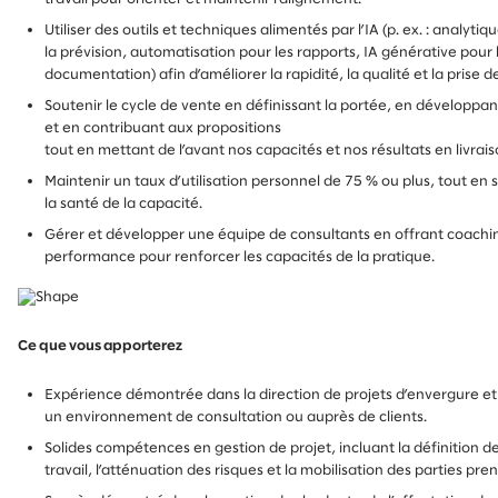
Utiliser des outils et techniques alimentés par l’IA (p. ex. : analyti
la prévision, automatisation pour les rapports, IA générative pour 
documentation) afin d’améliorer la rapidité, la qualité et la prise d
Soutenir le cycle de vente en définissant la portée, en développan
et en contribuant aux propositions
tout en mettant de l’avant nos capacités et nos résultats en livrai
Maintenir un taux d’utilisation personnel de 75 % ou plus, tout en s
la santé de la capacité.
Gérer et développer une équipe de consultants en offrant coaching
performance pour renforcer les capacités de la pratique.
Ce que vous apporterez
Expérience démontrée dans la direction de projets d’envergure et 
un environnement de consultation ou auprès de clients.
Solides compétences en gestion de projet, incluant la définition de 
travail, l’atténuation des risques et la mobilisation des parties pre