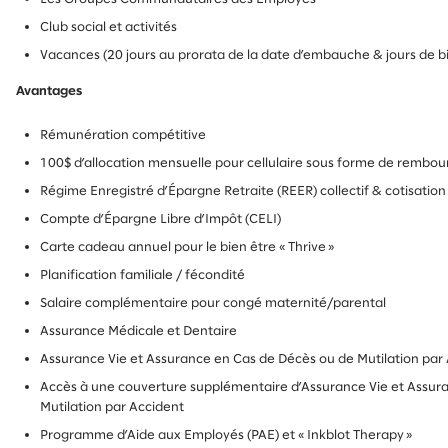
Club social et activités
Vacances (20 jours au prorata de la date d’embauche & jours de 
Avantages
Rémunération compétitive
100$ d’allocation mensuelle pour cellulaire sous forme de remb
Régime Enregistré d’Épargne Retraite (REER) collectif & cotisati
Compte d’Épargne Libre d’Impôt (CELI)
Carte cadeau annuel pour le bien être « Thrive »
Planification familiale / fécondité
Salaire complémentaire pour congé maternité/parental
Assurance Médicale et Dentaire
Assurance Vie et Assurance en Cas de Décès ou de Mutilation par
Accès à une couverture supplémentaire d’Assurance Vie et Assur
Mutilation par Accident
Programme d’Aide aux Employés (PAE) et « Inkblot Therapy »