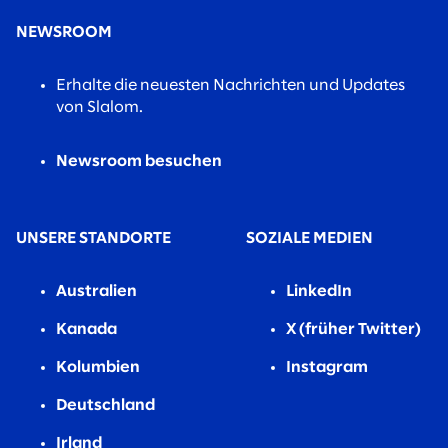
NEWSROOM
Erhalte die neuesten Nachrichten und Updates
von Slalom.
Newsroom besuchen
UNSERE STANDORTE
SOZIALE MEDIEN
Australien
LinkedIn
Kanada
X (früher Twitter)
Kolumbien
Instagram
Deutschland
Irland