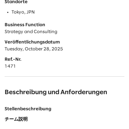
Standorte
Tokyo, JPN
Business Function
Strategy and Consulting
Veröffentlichungsdatum
Tuesday, October 28, 2025
Ref.-Nr.
1471
Beschreibung und Anforderungen
Stellenbeschreibung
チーム説明