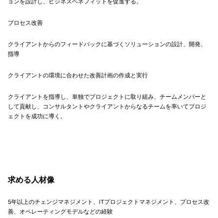
ョンを設計し、ビジネスベネフィットを促進する。
プロセス改善
クライアントからのフィードバックに基づくソリューションの設計、開発、
指導
クライアントの環境に合わせた改善計画の作成と実行
クライアントを指導し、単独でプロジェクトに取り組み、チームメンバーと
して貢献し、コンサルタントやクライアントからなるチームを率いてプロジ
ェクトを成功に導く。
求める人材像
5年以上のチェンジマネジメント、ITプロジェクトマネジメント、プロセス改
善、オペレーティングモデルなどの経験