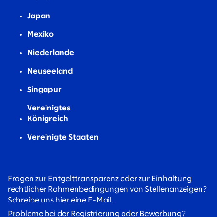
Japan
Mexiko
Niederlande
Neuseeland
Singapur
Vereinigtes
Königreich
Vereinigte Staaten
Fragen zur Entgelttransparenz oder zur Einhaltung
rechtlicher Rahmenbedingungen von Stellenanzeigen?
Schreibe uns hier eine E-Mail.
Probleme bei der Registrierung oder Bewerbung?