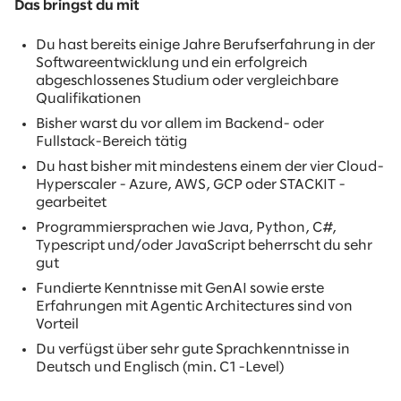
Das bringst du mit
Du hast bereits einige Jahre Berufserfahrung in der
Softwareentwicklung und ein erfolgreich
abgeschlossenes Studium oder vergleichbare
Qualifikationen
Bisher warst du vor allem im Backend- oder
Fullstack-Bereich tätig
Du hast bisher mit mindestens einem der vier Cloud-
Hyperscaler - Azure, AWS, GCP oder STACKIT -
gearbeitet
Programmiersprachen wie Java, Python, C#,
Typescript und/oder JavaScript beherrscht du sehr
gut
Fundierte Kenntnisse mit GenAI sowie erste
Erfahrungen mit Agentic Architectures sind von
Vorteil
Du verfügst über sehr gute Sprachkenntnisse in
Deutsch und Englisch (min. C1-Level)