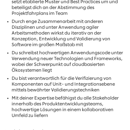
setzt etablierte Muster und Best Practices um und
beteiligst dich an der Abstimmung des
Projektfahrplans im Team
Durch enge Zusammenarbeit mit anderen
Disziplinen und unter Anwendung agiler
Arbeitsmethoden wirkst du iterativ an der
Konzeption, Entwicklung und Validierung von
Software im großen Maßstab mit
Du schreibst hochwertigen Anwendungscode unter
Verwendung neuer Technologien und Frameworks,
wobei der Schwerpunkt auf cloudbasierten
Ökosystemen liegt
Du bist verantwortlich für die Verifizierung von
Komponenten auf Unit- und Integrationsebene
mittels bewährter Validierungstechniken
Mit deiner Expertise befähigst du alle Stakeholder
innerhalb des Produktentwicklungsteams,
hochwertige Lösungen in einem kollaborativen
Umfeld zu liefern