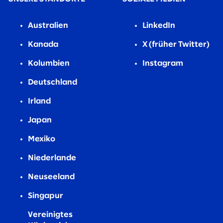
Australien
LinkedIn
Kanada
X (früher Twitter)
Kolumbien
Instagram
Deutschland
Irland
Japan
Mexiko
Niederlande
Neuseeland
Singapur
Vereinigtes