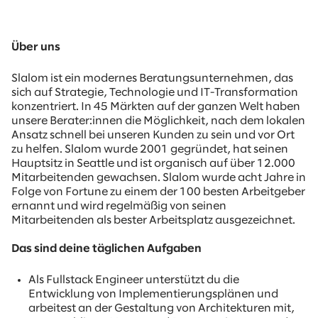
Über uns
Slalom ist ein modernes Beratungsunternehmen, das
sich auf Strategie, Technologie und IT-Transformation
konzentriert. In 45 Märkten auf der ganzen Welt haben
unsere Berater:innen die Möglichkeit, nach dem lokalen
Ansatz schnell bei unseren Kunden zu sein und vor Ort
zu helfen. Slalom wurde 2001 gegründet, hat seinen
Hauptsitz in Seattle und ist organisch auf über 12.000
Mitarbeitenden gewachsen. Slalom wurde acht Jahre in
Folge von Fortune zu einem der 100 besten Arbeitgeber
ernannt und wird regelmäßig von seinen
Mitarbeitenden als bester Arbeitsplatz ausgezeichnet.
Das sind deine täglichen Aufgaben
Als Fullstack Engineer unterstützt du die
Entwicklung von Implementierungsplänen und
arbeitest an der Gestaltung von Architekturen mit,