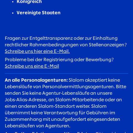
Königreich
Vereinigte Staaten
Fragen zur Entgelttransparenz oder zur Einhaltung
rechtlicher Rahmenbedingungen von Stellenanzeigen?
Schreibe uns hier eine E-Mail.
Probleme bei der Registrierung oder Bewerbung?
Schreibe uns eine E-Mail
An alle Personalagenturen:
Slalom akzeptiert keine
Lebensläufe von Personalvermittlungsagenturen. Bitte
senden Sie keine Agentur‑Lebensläufe an unsere
Jobs‑Alias‑Adresse, an Slalom‑Mitarbeitende oder an
einen anderen Slalom‑Standort weiter. Slalom
übernimmt keine Verantwortung für Gebühren im
Zusammenhang mit unaufgefordert eingesendeten
Lebensläufen von Agenturen.