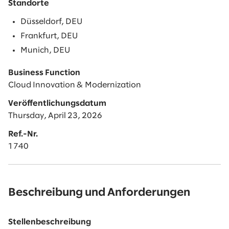
Standorte
Düsseldorf, DEU
Frankfurt, DEU
Munich, DEU
Business Function
Cloud Innovation & Modernization
Veröffentlichungsdatum
Thursday, April 23, 2026
Ref.-Nr.
1740
Beschreibung und Anforderungen
Stellenbeschreibung