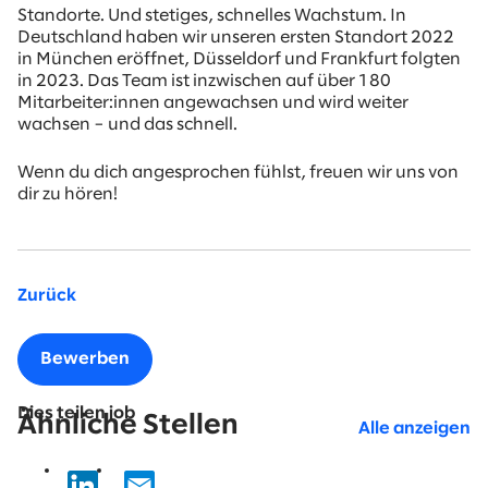
Standorte. Und stetiges, schnelles Wachstum. In
Deutschland haben wir unseren ersten Standort 2022
in München eröffnet, Düsseldorf und Frankfurt folgten
in 2023. Das Team ist inzwischen auf über 180
Mitarbeiter:innen angewachsen und wird weiter
wachsen – und das schnell.
Wenn du dich angesprochen fühlst, freuen wir uns von
dir zu hören!
Zurück
Bewerben
Dies teilen job
Ähnliche Stellen
Alle anzeigen