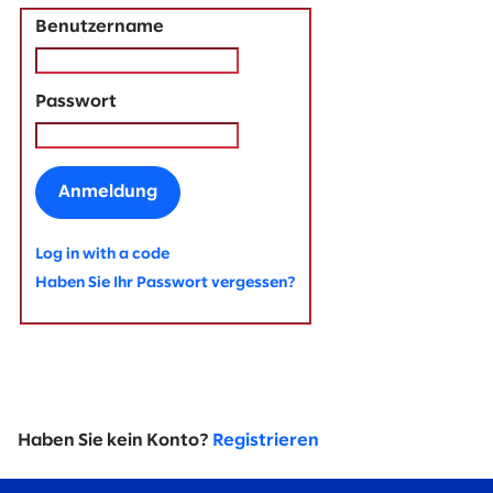
Benutzername
Passwort
Anmeldung
Log in with a code
Haben Sie Ihr Passwort vergessen?
Haben Sie kein Konto?
Registrieren