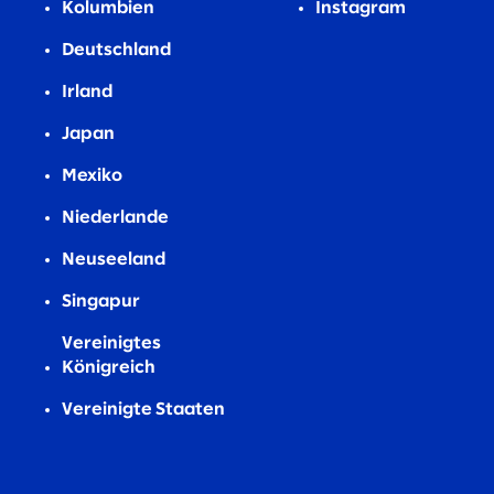
Kolumbien
Instagram
Deutschland
Irland
Japan
Mexiko
Niederlande
Neuseeland
Singapur
Vereinigtes
Königreich
Vereinigte Staaten