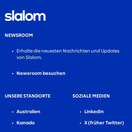
NEWSROOM
Erhalte die neuesten Nachrichten und Updates
von Slalom.
Newsroom besuchen
UNSERE STANDORTE
SOZIALE MEDIEN
Australien
LinkedIn
Kanada
X (früher Twitter)