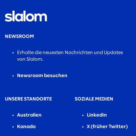
NEWSROOM
Erhalte die neuesten Nachrichten und Updates
von Slalom.
Newsroom besuchen
UNSERE STANDORTE
SOZIALE MEDIEN
Australien
LinkedIn
Kanada
X (früher Twitter)