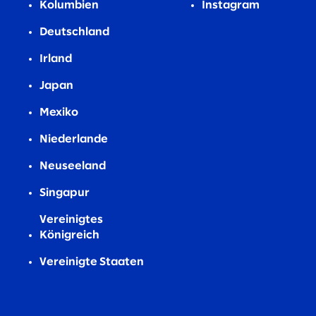
Kolumbien
Instagram
Deutschland
Irland
Japan
Mexiko
Niederlande
Neuseeland
Singapur
Vereinigtes
Königreich
Vereinigte Staaten