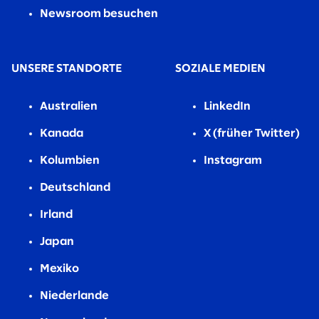
Newsroom besuchen
UNSERE STANDORTE
SOZIALE MEDIEN
Australien
LinkedIn
Kanada
X (früher Twitter)
Kolumbien
Instagram
Deutschland
Irland
Japan
Mexiko
Niederlande