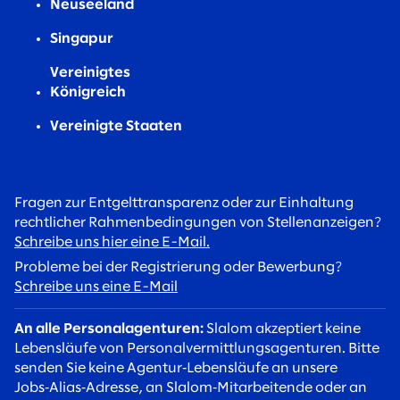
Neuseeland
Singapur
Vereinigtes
Königreich
Vereinigte Staaten
Fragen zur Entgelttransparenz oder zur Einhaltung
rechtlicher Rahmenbedingungen von Stellenanzeigen?
Schreibe uns hier eine E-Mail.
Probleme bei der Registrierung oder Bewerbung?
Schreibe uns eine E-Mail
An alle Personalagenturen:
Slalom akzeptiert keine
Lebensläufe von Personalvermittlungsagenturen. Bitte
senden Sie keine Agentur‑Lebensläufe an unsere
Jobs‑Alias‑Adresse, an Slalom‑Mitarbeitende oder an