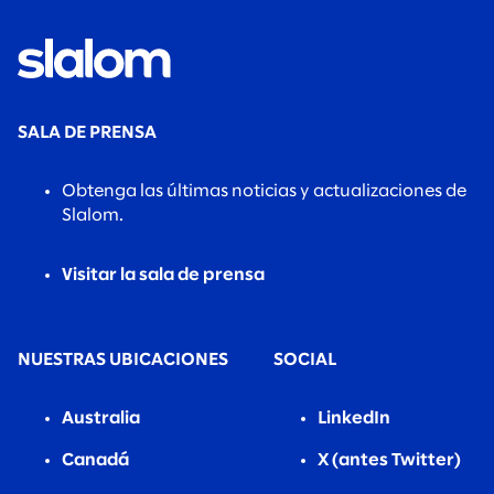
SALA DE PRENSA
Obtenga las últimas noticias y actualizaciones de
Slalom.
Visitar la sala de prensa
NUESTRAS UBICACIONES
SOCIAL
Australia
LinkedIn
Canadá
X (antes Twitter)