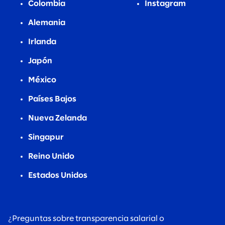
Colombia
Instagram
Alemania
Irlanda
Japón
México
Países Bajos
Nueva Zelanda
Singapur
Reino Unido
Estados Unidos
¿Preguntas sobre transparencia salarial o