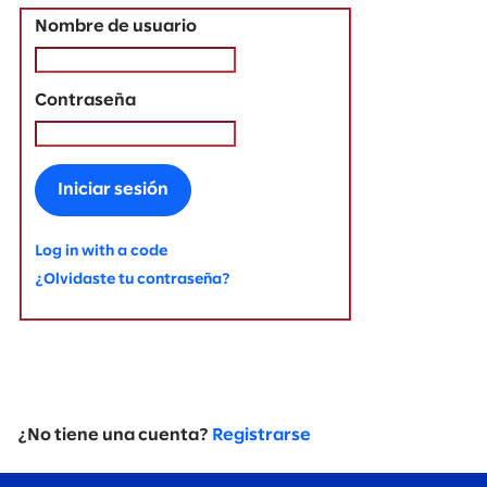
Nombre de usuario
Contraseña
Iniciar sesión
Log in with a code
¿Olvidaste tu contraseña?
¿No tiene una cuenta?
Registrarse