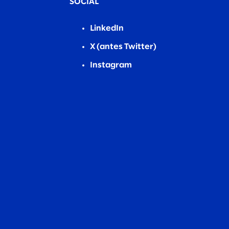
SOCIAL
LinkedIn
X (antes Twitter)
Instagram