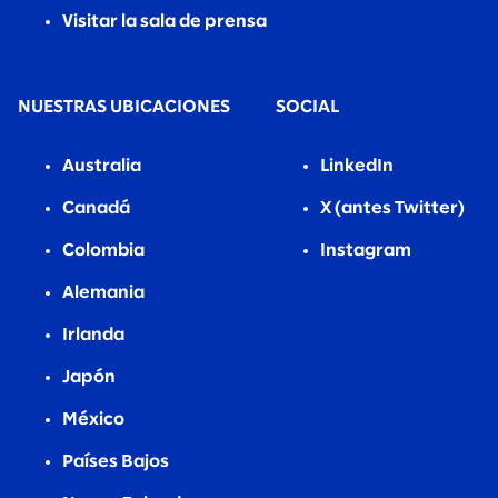
Visitar la sala de prensa
NUESTRAS UBICACIONES
SOCIAL
Australia
LinkedIn
Canadá
X (antes Twitter)
Colombia
Instagram
Alemania
Irlanda
Japón
México
Países Bajos