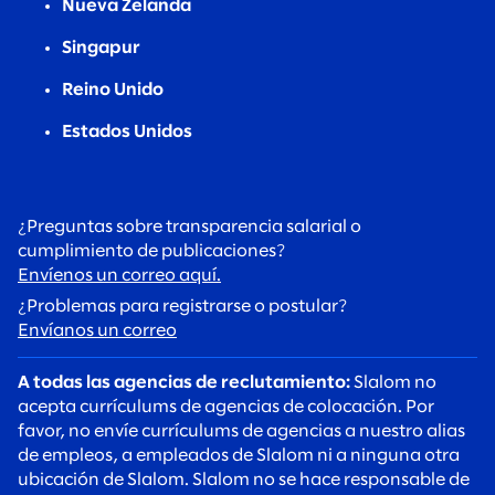
Nueva Zelanda
Singapur
Reino Unido
Estados Unidos
¿Preguntas sobre transparencia salarial o
cumplimiento de publicaciones?
Envíenos un correo aquí.
¿Problemas para registrarse o postular?
Envíanos un correo
A todas las agencias de reclutamiento:
Slalom no
acepta currículums de agencias de colocación. Por
favor, no envíe currículums de agencias a nuestro alias
de empleos, a empleados de Slalom ni a ninguna otra
ubicación de Slalom. Slalom no se hace responsable de