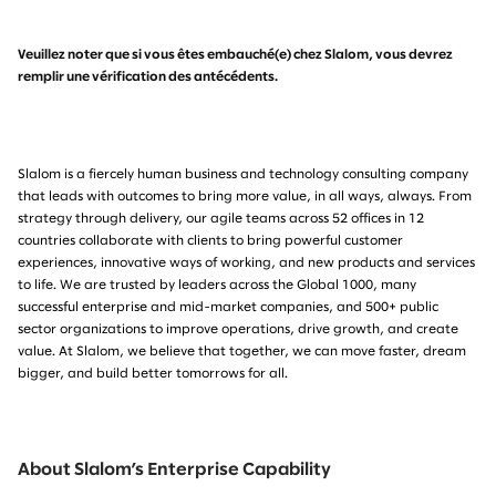
Veuillez noter que si vous êtes embauché(e) chez Slalom, vous devrez
remplir une vérification des antécédents.
Slalom is a fiercely human business and technology consulting company
that leads with outcomes to bring more value, in all ways, always. From
strategy through delivery, our agile teams across 52 offices in 12
countries collaborate with clients to bring powerful customer
experiences, innovative ways of working, and new products and services
to life. We are trusted by leaders across the Global 1000, many
successful enterprise and mid-market companies, and 500+ public
sector organizations to improve operations, drive growth, and create
value. At Slalom, we believe that together, we can move faster, dream
bigger, and build better tomorrows for all.
About Slalom’s Enterprise Capability