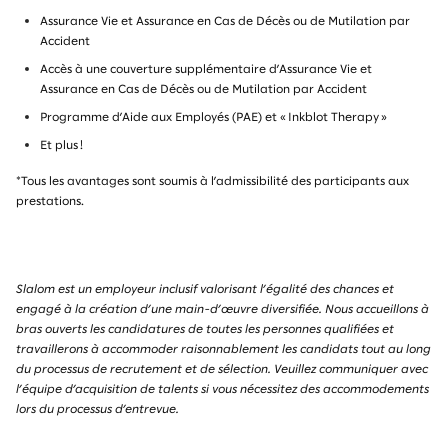
Assurance Vie et Assurance en Cas de Décès ou de Mutilation par
Accident
Accès à une couverture supplémentaire d’Assurance Vie et
Assurance en Cas de Décès ou de Mutilation par Accident
Programme d’Aide aux Employés (PAE) et « Inkblot Therapy »
Et plus !
*Tous les avantages sont soumis à l’admissibilité des participants aux
prestations.
Slalom est un employeur inclusif valorisant l’égalité des chances et
engagé à la création d’une main-d’œuvre diversifiée. Nous accueillons à
bras ouverts les candidatures de toutes les personnes qualifiées et
travaillerons à accommoder raisonnablement les candidats tout au long
du processus de recrutement et de sélection. Veuillez communiquer avec
l’équipe d’acquisition de talents si vous nécessitez des accommodements
lors du processus d’entrevue.