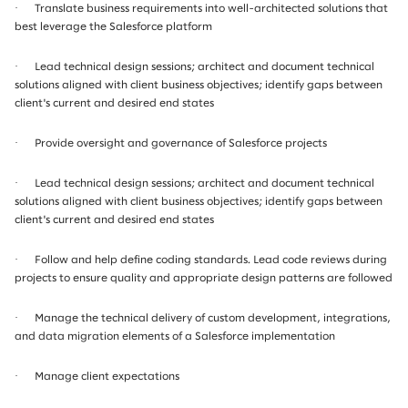
·
Translate business requirements into well-architected solutions that
best leverage the Salesforce platform
·
Lead technical design sessions; architect and document technical
solutions aligned with client business objectives; identify gaps between
client's current and desired end states
·
Provide oversight and governance of Salesforce projects
·
Lead technical design sessions; architect and document technical
solutions aligned with client business objectives; identify gaps between
client's current and desired end states
·
Follow and help define coding standards. Lead code reviews during
projects to ensure quality and appropriate design patterns are followed
·
Manage the technical delivery of custom development, integrations,
and data migration elements of a Salesforce implementation
·
Manage client expectations