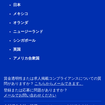
日本
メキシコ
オランダ
ニュージーランド
シンガポール
英国
アメリカ合衆国
賃金透明性または求人掲載コンプライアンスについての質
問がありますか？
こちらからメールできます。
登録または応募に問題がありますか？
メールでお問い合わせください