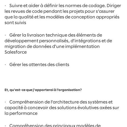
·
Suivre et aider à définir les normes de codage. Diriger
les revues de code pendant les projets pour s’assurer
que la qualité et les modèles de conception appropriés
sont suivis
·
Gérer la livraison technique des éléments de
développement personnalisés, d’intégrations et de
migration de données d’une implémentation
Salesforce
·
Gérer les attentes des clients
Et, qu'est-ce que j'apporterai à l’organisation?
·
Compréhension de l’architecture des systèmes et
capacité à concevoir des solutions évolutives axées sur
la performance
·
Compréhension des principaux modèles de