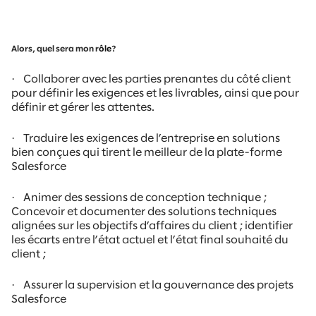
Alors, quel sera mon r
ôle
?
·
Collaborer avec les parties prenantes du côté client
pour définir les exigences et les livrables, ainsi que pour
définir et gérer les attentes.
·
Traduire les exigences de l’entreprise en solutions
bien conçues qui tirent le meilleur de la plate-forme
Salesforce
·
Animer des sessions de conception technique ;
Concevoir et documenter des solutions techniques
alignées sur les objectifs d’affaires du client ; identifier
les écarts entre l’état actuel et l’état final souhaité du
client ;
·
Assurer la supervision et la gouvernance des projets
Salesforce