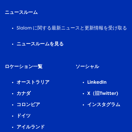
ニュースルーム
Slalom に関する最新ニュースと更新情報を受け取る
ニュースルームを見る
ロケーション一覧
ソーシャル
オーストラリア
LinkedIn
カナダ
X（旧Twitter)
コロンビア
インスタグラム
ドイツ
アイルランド