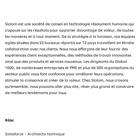
Slalom est une société de conseil en technologie résolument humaine qui
s'appuie sur les résultats pour apporter davantage de valeur, de toutes
les manières et à tout moment. De la stratégie à la livraison, nos équipes
agiles situées dans 52 bureaux répartis sur 12 pays travaillent en étroite
collaboration avec nos clients. Nous nous efforçons de leur fournir des
expériences client exceptionnelles, des méthodes de travail innovantes
ainsi que des produits et services nouveaux. Les dirigeants du Global
1000, de nombreuses entreprises et PME et plus de 500 organisations du
secteur public nous font confiance pour améliorer leurs opérations,
stimuler la croissance et créer de la valeur. Chez Slalom, nous croyons
qu'ensemble, nous pouvons aller plus vite, rêver plus grand et construire
de meilleurs lendemains pour tous.
Rôle:
Salesforce – Architecte technique