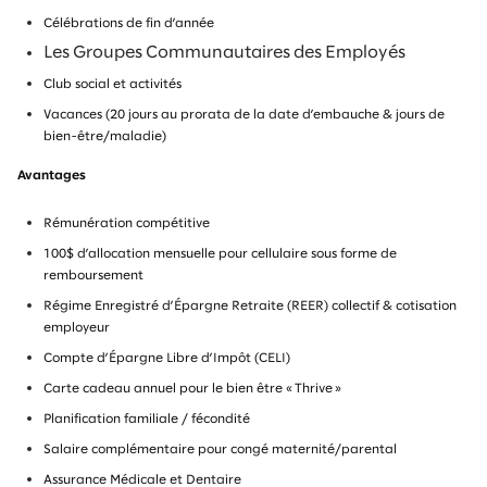
Célébrations de fin d’année
Les Groupes Communautaires des Employés
Club social et activités
Vacances (20 jours au prorata de la date d’embauche & jours de
bien-être/maladie)
Avantages
Rémunération compétitive
100$ d’allocation mensuelle pour cellulaire sous forme de
remboursement
Régime Enregistré d’Épargne Retraite (REER) collectif & cotisation
employeur
Compte d’Épargne Libre d’Impôt (CELI)
Carte cadeau annuel pour le bien être « Thrive »
Planification familiale / fécondité
Salaire complémentaire pour congé maternité/parental
Assurance Médicale et Dentaire