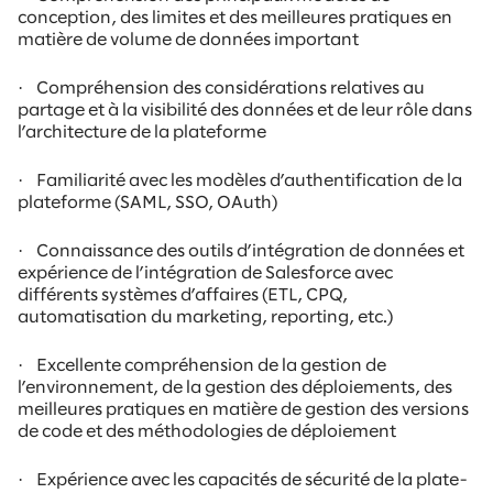
conception, des limites et des meilleures pratiques en
matière de volume de données important
·
Compréhension des considérations relatives au
partage et à la visibilité des données et de leur rôle dans
l’architecture de la plateforme
·
Familiarité avec les modèles d’authentification de la
plateforme (SAML, SSO, OAuth)
·
Connaissance des outils d’intégration de données et
expérience de l’intégration de Salesforce avec
différents systèmes d’affaires (ETL, CPQ,
automatisation du marketing, reporting, etc.)
·
Excellente compréhension de la gestion de
l’environnement, de la gestion des déploiements, des
meilleures pratiques en matière de gestion des versions
de code et des méthodologies de déploiement
·
Expérience avec les capacités de sécurité de la plate-