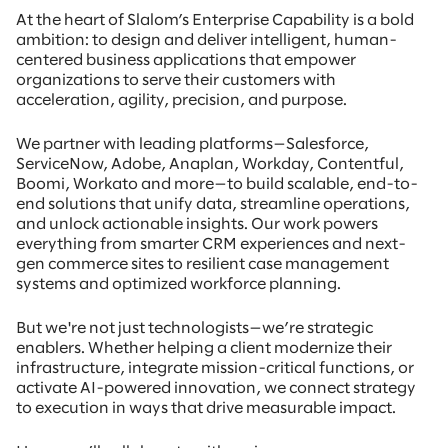
At the heart of Slalom’s Enterprise Capability is a bold
ambition: to design and deliver intelligent, human-
centered business applications that empower
organizations to serve their customers with
acceleration, agility, precision, and purpose.
We partner with leading platforms—Salesforce,
ServiceNow, Adobe, Anaplan, Workday, Contentful,
Boomi, Workato and more—to build scalable, end-to-
end solutions that unify data, streamline operations,
and unlock actionable insights. Our work powers
everything from smarter CRM experiences and next-
gen commerce sites to resilient case management
systems and optimized workforce planning.
But we're not just technologists—we’re strategic
enablers. Whether helping a client modernize their
infrastructure, integrate mission-critical functions, or
activate AI-powered innovation, we connect strategy
to execution in ways that drive measurable impact.