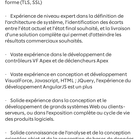
forme (TLS, SSL)
·
Expérience de niveau expert dans la définition de
l’architecture de système, l’identification des écarts
entre l’état actuel et l’état final souhaité, et la livraison
d’une solution complète qui permet d’atteindre les
résultats commerciaux souhaités.
·
Vaste expérience dans le développement de
contrôleurs VF Apex et de déclencheurs Apex
·
Vaste expérience en conception et développement
VisualForce, Javascript, HTML ; JQuery, l’expérience du
développement AngularJS est un plus
·
Solide expérience dans la conception et le
développement de grands systèmes Web ou clients-
serveurs, ou dans l’exposition complète au cycle de vie
des produits logiciels.
·
Solide connaissance de l’analyse et de la conception