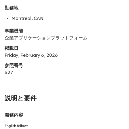
勤務地
Montreal, CAN
事業機能
企業アプリケーションプラットフォーム
掲載日
Friday, February 6, 2026
参照番号
527
説明と要件
職務内容
English follows*