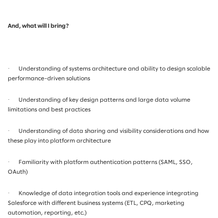
And, what will I bring?
·
Understanding of systems architecture and ability to design scalable
performance-driven solutions
·
Understanding of key design patterns and large data volume
limitations and best practices
·
Understanding of data sharing and visibility considerations and how
these play into platform architecture
·
Familiarity with platform authentication patterns (SAML, SSO,
OAuth)
·
Knowledge of data integration tools and experience integrating
Salesforce with different business systems (ETL, CPQ, marketing
automation, reporting, etc.)