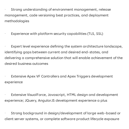
·
Strong understanding of environment management, release
management, code versioning best practices, and deployment
methodologies
·
Experience with platform security capabilities (TLS, SSL)
·
Expert level experience defining the system architecture landscape,
identifying gaps between current and desired end-states, and
delivering a comprehensive solution that will enable achievement of the
desired business outcomes
·
Extensive Apex VF Controllers and Apex Triggers development
experience
·
Extensive VisualForce, Javascript, HTML design and development
experience; JQuery, AngularJS development experience a plus
·
Strong background in design/development of large web-based or
client server systems, or complete software product lifecycle exposure