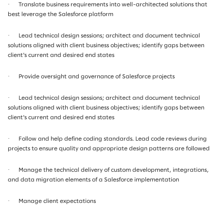
·
Translate business requirements into well-architected solutions that
best leverage the Salesforce platform
·
Lead technical design sessions; architect and document technical
solutions aligned with client business objectives; identify gaps between
client's current and desired end states
·
Provide oversight and governance of Salesforce projects
·
Lead technical design sessions; architect and document technical
solutions aligned with client business objectives; identify gaps between
client's current and desired end states
·
Follow and help define coding standards. Lead code reviews during
projects to ensure quality and appropriate design patterns are followed
·
Manage the technical delivery of custom development, integrations,
and data migration elements of a Salesforce implementation
·
Manage client expectations