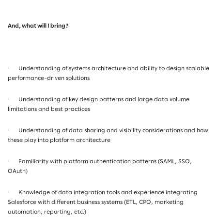
And, what will I bring?
·
Understanding of systems architecture and ability to design scalable
performance-driven solutions
·
Understanding of key design patterns and large data volume
limitations and best practices
·
Understanding of data sharing and visibility considerations and how
these play into platform architecture
·
Familiarity with platform authentication patterns (SAML, SSO,
OAuth)
·
Knowledge of data integration tools and experience integrating
Salesforce with different business systems (ETL, CPQ, marketing
automation, reporting, etc.)