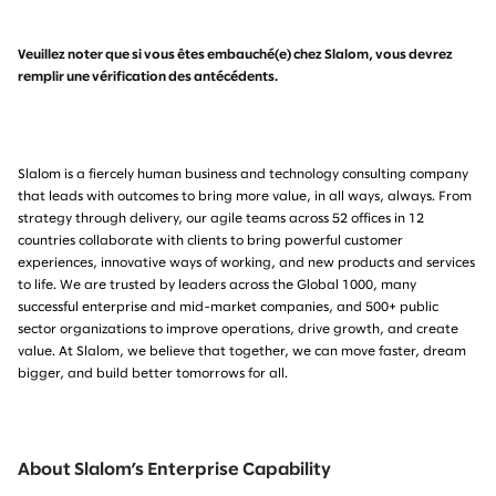
Veuillez noter que si vous êtes embauché(e) chez Slalom, vous devrez
remplir une vérification des antécédents.
Slalom is a fiercely human business and technology consulting company
that leads with outcomes to bring more value, in all ways, always. From
strategy through delivery, our agile teams across 52 offices in 12
countries collaborate with clients to bring powerful customer
experiences, innovative ways of working, and new products and services
to life. We are trusted by leaders across the Global 1000, many
successful enterprise and mid-market companies, and 500+ public
sector organizations to improve operations, drive growth, and create
value. At Slalom, we believe that together, we can move faster, dream
bigger, and build better tomorrows for all.
About Slalom’s Enterprise Capability