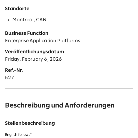
Standorte
Montreal, CAN
Business Function
Enterprise Application Platforms
Veröffentlichungsdatum
Friday, February 6, 2026
Ref.-Nr.
527
Beschreibung und Anforderungen
Stellenbeschreibung
English follows*