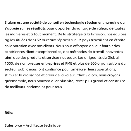
Slalom est une société de conseil en technologie résolument humaine qui
s'appuie sur les résultats pour apporter davantage de valeur, de toutes
les manières et à tout moment. De la stratégie à la livraison, nos équipes
agiles situées dans 52 bureaux répartis sur 12 pays travaillent en étroite
collaboration avec nos clients. Nous nous efforçons de leur fournir des
expériences client exceptionnelles, des méthodes de travail innovantes
ainsi que des produits et services nouveaux. Les dirigeants du Global
1000, de nombreuses entreprises et PME et plus de 500 organisations du
secteur public nous font confiance pour améliorer leurs opérations,
stimuler la croissance et créer de la valeur. Chez Slalom, nous croyons
qu'ensemble, nous pouvons aller plus vite, rêver plus grand et construire
de meilleurs lendemains pour tous.
Rôle:
Salesforce – Architecte technique