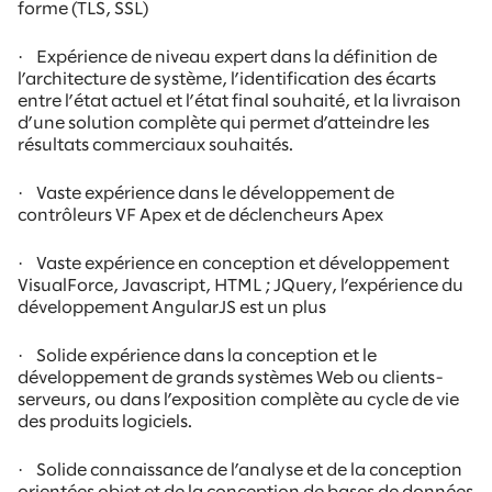
forme (TLS, SSL)
·
Expérience de niveau expert dans la définition de
l’architecture de système, l’identification des écarts
entre l’état actuel et l’état final souhaité, et la livraison
d’une solution complète qui permet d’atteindre les
résultats commerciaux souhaités.
·
Vaste expérience dans le développement de
contrôleurs VF Apex et de déclencheurs Apex
·
Vaste expérience en conception et développement
VisualForce, Javascript, HTML ; JQuery, l’expérience du
développement AngularJS est un plus
·
Solide expérience dans la conception et le
développement de grands systèmes Web ou clients-
serveurs, ou dans l’exposition complète au cycle de vie
des produits logiciels.
·
Solide connaissance de l’analyse et de la conception