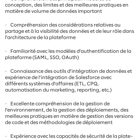
conception, des limites et des meilleures pratiques en
matière de volume de données important
·
Compréhension des considérations relatives au
partage et à la visibilité des données et de leur rôle dans
l’architecture de la plateforme
·
Familiarité avec les modèles d’authentification de la
plateforme (SAML, SSO, OAuth)
·
Connaissance des outils d’intégration de données et
expérience de l’intégration de Salesforce avec
différents systèmes d’affaires (ETL, CPQ,
automatisation du marketing, reporting, etc.)
·
Excellente compréhension de la gestion de
l’environnement, de la gestion des déploiements, des
meilleures pratiques en matière de gestion des versions
de code et des méthodologies de déploiement
·
Expérience avec les capacités de sécurité de la plate-