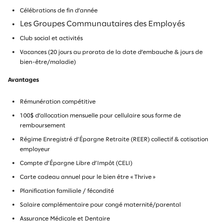
Célébrations de fin d’année
Les Groupes Communautaires des Employés
Club social et activités
Vacances (20 jours au prorata de la date d’embauche & jours de
bien-être/maladie)
Avantages
Rémunération compétitive
100$ d’allocation mensuelle pour cellulaire sous forme de
remboursement
Régime Enregistré d’Épargne Retraite (REER) collectif & cotisation
employeur
Compte d’Épargne Libre d’Impôt (CELI)
Carte cadeau annuel pour le bien être « Thrive »
Planification familiale / fécondité
Salaire complémentaire pour congé maternité/parental
Assurance Médicale et Dentaire