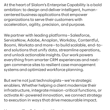
At the heart of Slalom’s Enterprise Capability is a bold
ambition: to design and deliver intelligent, human-
centered business applications that empower
organizations to serve their customers with
acceleration, agility, precision, and purpose.
We partner with leading platforms—Salesforce,
ServiceNow, Adobe, Anaplan, Workday, Contentful,
Boomi, Workato and more—to build scalable, end-to-
end solutions that unify data, streamline operations,
and unlock actionable insights. Our work powers
everything from smarter CRM experiences and next-
gen commerce sites to resilient case management
systems and optimized workforce planning.
But we're not just technologists—we’re strategic
enablers. Whether helping a client modernize their
infrastructure, integrate mission-critical functions, or
activate AI-powered innovation, we connect strategy
to execution in ways that drive measurable impact.