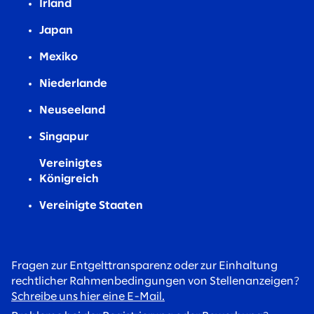
Irland
Japan
Mexiko
Niederlande
Neuseeland
Singapur
Vereinigtes
Königreich
Vereinigte Staaten
Fragen zur Entgelttransparenz oder zur Einhaltung
rechtlicher Rahmenbedingungen von Stellenanzeigen?
Schreibe uns hier eine E-Mail.