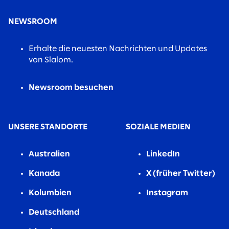
NEWSROOM
Erhalte die neuesten Nachrichten und Updates
von Slalom.
Newsroom besuchen
UNSERE STANDORTE
SOZIALE MEDIEN
Australien
LinkedIn
Kanada
X (früher Twitter)
Kolumbien
Instagram
Deutschland