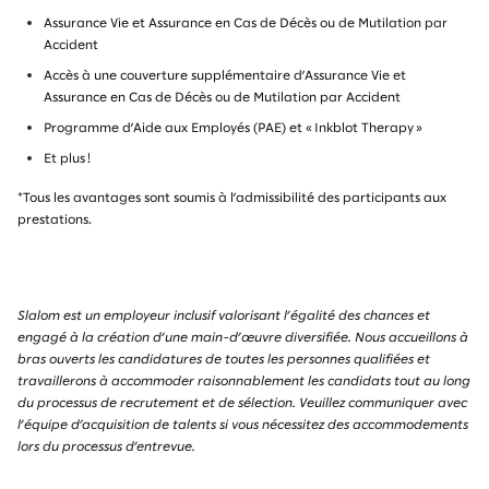
Assurance Vie et Assurance en Cas de Décès ou de Mutilation par
Accident
Accès à une couverture supplémentaire d’Assurance Vie et
Assurance en Cas de Décès ou de Mutilation par Accident
Programme d’Aide aux Employés (PAE) et « Inkblot Therapy »
Et plus !
*Tous les avantages sont soumis à l’admissibilité des participants aux
prestations.
Slalom est un employeur inclusif valorisant l’égalité des chances et
engagé à la création d’une main-d’œuvre diversifiée. Nous accueillons à
bras ouverts les candidatures de toutes les personnes qualifiées et
travaillerons à accommoder raisonnablement les candidats tout au long
du processus de recrutement et de sélection. Veuillez communiquer avec
l’équipe d’acquisition de talents si vous nécessitez des accommodements
lors du processus d’entrevue.