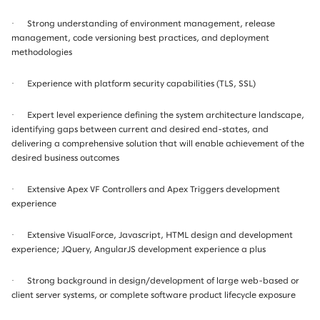
·
Strong understanding of environment management, release
management, code versioning best practices, and deployment
methodologies
·
Experience with platform security capabilities (TLS, SSL)
·
Expert level experience defining the system architecture landscape,
identifying gaps between current and desired end-states, and
delivering a comprehensive solution that will enable achievement of the
desired business outcomes
·
Extensive Apex VF Controllers and Apex Triggers development
experience
·
Extensive VisualForce, Javascript, HTML design and development
experience; JQuery, AngularJS development experience a plus
·
Strong background in design/development of large web-based or
client server systems, or complete software product lifecycle exposure