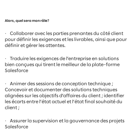
Alors, quel sera mon r
ôle
?
·
Collaborer avec les parties prenantes du côté client
pour définir les exigences et les livrables, ainsi que pour
définir et gérer les attentes.
·
Traduire les exigences de l’entreprise en solutions
bien conçues qui tirent le meilleur de la plate-forme
Salesforce
·
Animer des sessions de conception technique ;
Concevoir et documenter des solutions techniques
alignées sur les objectifs d’affaires du client ; identifier
les écarts entre l’état actuel et l’état final souhaité du
client ;
·
Assurer la supervision et la gouvernance des projets
Salesforce