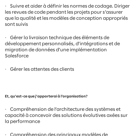
·
Suivre et aider à définir les normes de codage. Diriger
les revues de code pendant les projets pour s’assurer
que la qualité et les modèles de conception appropriés
sont suivis
·
Gérer la livraison technique des éléments de
développement personnalisés, d’intégrations et de
migration de données d’une implémentation
Salesforce
·
Gérer les attentes des clients
Et, qu'est-ce que j'apporterai à l’organisation?
·
Compréhension de l’architecture des systèmes et
capacité à concevoir des solutions évolutives axées sur
la performance
·
Compréhension des principaux modèles de