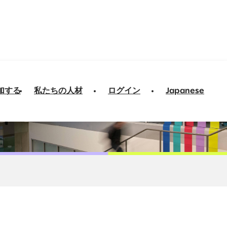
加する
私たちの人材
ログイン
Japanese