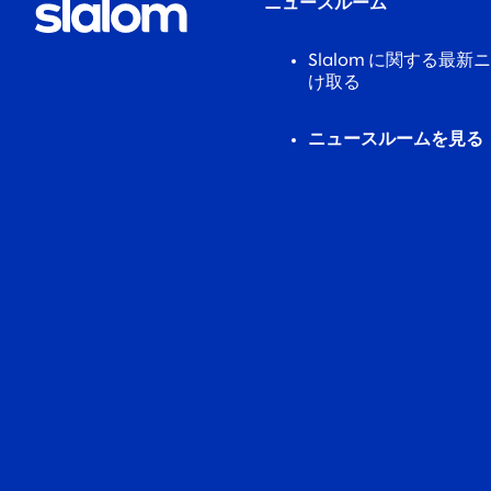
ニュースルーム
Slalom に関する最
け取る
ニュースルームを見る