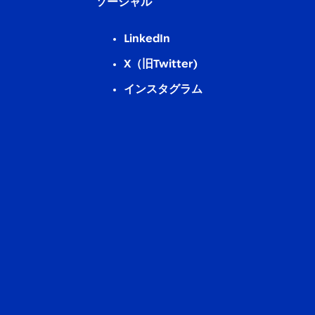
ソーシャル
LinkedIn
X（旧Twitter)
インスタグラム