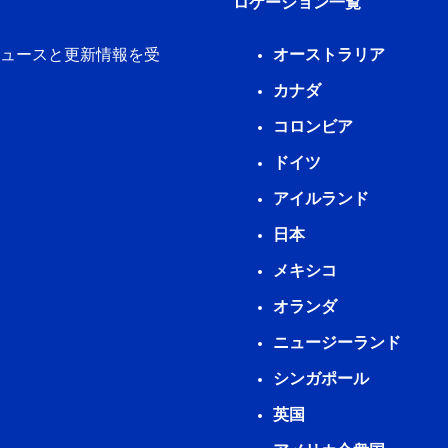
ロケーション一覧
新ニュースと更新情報を受
オーストラリア
カナダ
コロンビア
ドイツ
アイルランド
日本
メキシコ
オランダ
ニュージーランド
シンガポール
英国