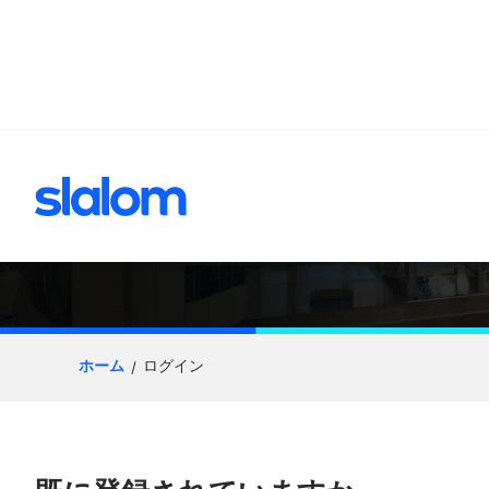
へスキップ
応募プロセス
ホーム
ログイン