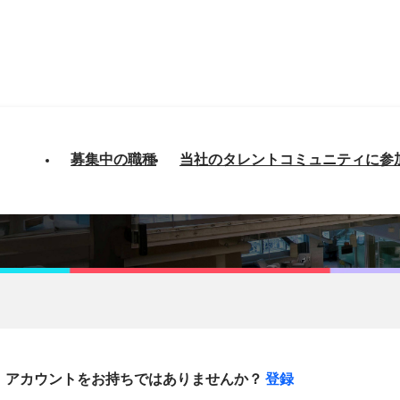
募集中の職種
当社のタレントコミュニティに参
アカウントをお持ちではありませんか？
登録