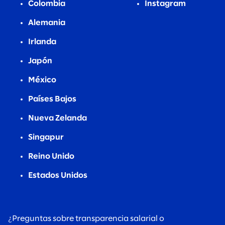
Colombia
Instagram
Alemania
Irlanda
Japón
México
Países Bajos
Nueva Zelanda
Singapur
Reino Unido
Estados Unidos
¿Preguntas sobre transparencia salarial o