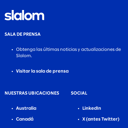
SALA DE PRENSA
Obtenga las últimas noticias y actualizaciones de
Slalom.
Visitar la sala de prensa
NUESTRAS UBICACIONES
SOCIAL
Australia
LinkedIn
Canadá
X (antes Twitter)