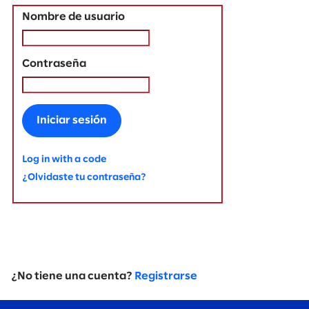
Nombre de usuario
Contraseña
Iniciar sesión
Log in with a code
¿Olvidaste tu contraseña?
¿No tiene una cuenta?
Registrarse