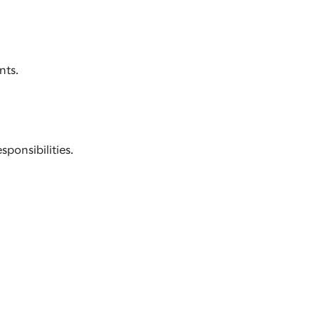
nts.
sponsibilities.