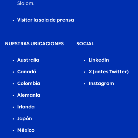
Slalom.
Visitar la sala de prensa
NUESTRAS UBICACIONES
SOCIAL
Australia
LinkedIn
Canadá
X (antes Twitter)
Colombia
Instagram
Alemania
Irlanda
Japón
México