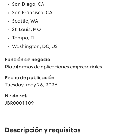
San Diego, CA
San Francisco, CA
Seattle, WA
St. Louis, MO
Tampa, FL
Washington, DC, US
Función de negocio
Plataformas de aplicaciones empresariales
Fecha de publicación
Tuesday, may 26, 2026
N.º de ref.
JBR0001109
Descripción y requisitos