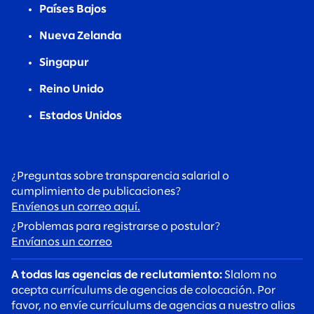
Países Bajos
Nueva Zelanda
Singapur
Reino Unido
Estados Unidos
¿Preguntas sobre transparencia salarial o
cumplimiento de publicaciones?
Envíenos un correo aquí.
¿Problemas para registrarse o postular?
Envíanos un correo
A todas las agencias de reclutamiento:
Slalom no
acepta currículums de agencias de colocación. Por
favor, no envíe currículums de agencias a nuestro alias